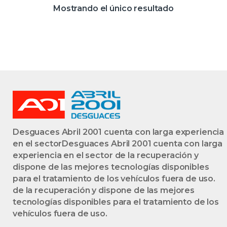
BLANCA DE
Mostrando el único resultado
Desguaces Abril 2001 cuenta con larga experiencia
en el sectorDesguaces Abril 2001 cuenta con larga
experiencia en el sector de la recuperación y
dispone de las mejores tecnologías disponibles
para el tratamiento de los vehículos fuera de uso.
de la recuperación y dispone de las mejores
tecnologías disponibles para el tratamiento de los
vehículos fuera de uso.