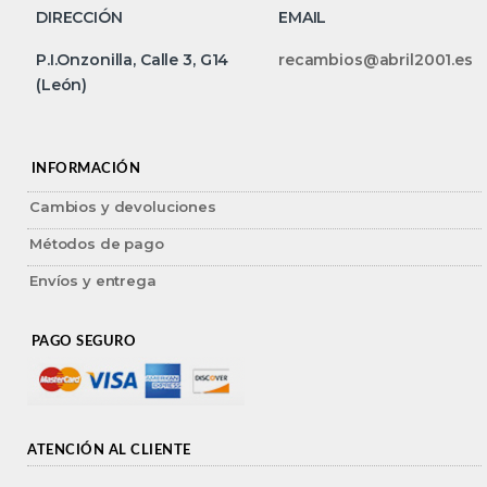
DIRECCIÓN
EMAIL
P.I.Onzonilla, Calle 3, G14
recambios@abril2001.es
(León)
INFORMACIÓN
Cambios y devoluciones
Métodos de pago
Envíos y entrega
PAGO SEGURO
ATENCIÓN AL CLIENTE