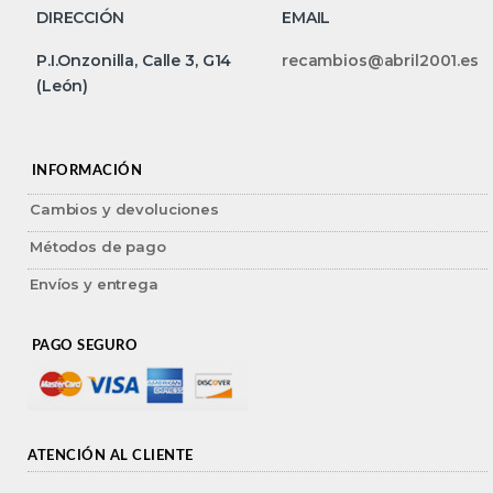
DIRECCIÓN
EMAIL
P.I.Onzonilla, Calle 3, G14
recambios@abril2001.es
(León)
INFORMACIÓN
Cambios y devoluciones
Métodos de pago
Envíos y entrega
PAGO SEGURO
ATENCIÓN AL CLIENTE