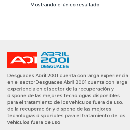
BLANCA
Mostrando el único resultado
Desguaces Abril 2001 cuenta con larga experiencia
en el sectorDesguaces Abril 2001 cuenta con larga
experiencia en el sector de la recuperación y
dispone de las mejores tecnologías disponibles
para el tratamiento de los vehículos fuera de uso.
de la recuperación y dispone de las mejores
tecnologías disponibles para el tratamiento de los
vehículos fuera de uso.