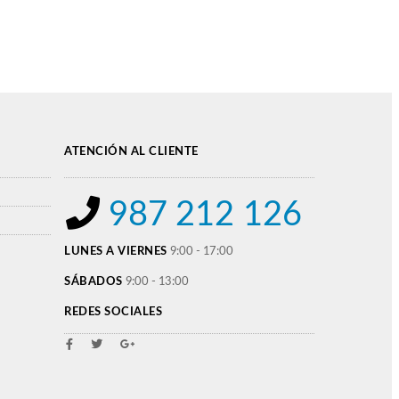
ATENCIÓN AL CLIENTE
987 212 126
LUNES A VIERNES
9:00 - 17:00
SÁBADOS
9:00 - 13:00
REDES SOCIALES