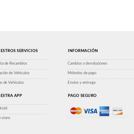
ESTROS SERVICIOS
INFORMACIÓN
ta de Recambios
Cambios y devoluciones
ación de Vehículos
Métodos de pago
as de Vehículos
Envíos y entrega
ESTRA APP
PAGO SEGURO
roid
 store