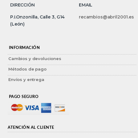
DIRECCIÓN
EMAIL
P.I.Onzonilla, Calle 3, G14
recambios@abril2001.es
(León)
INFORMACIÓN
Cambios y devoluciones
Métodos de pago
Envíos y entrega
PAGO SEGURO
ATENCIÓN AL CLIENTE