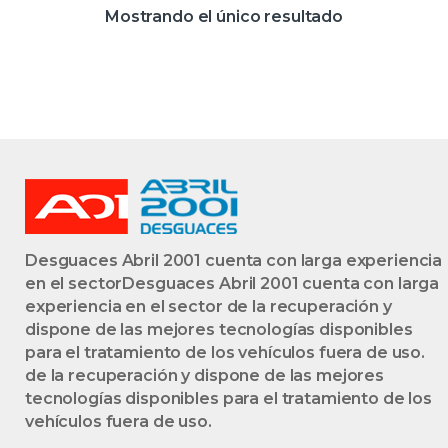
NEGRO
Mostrando el único resultado
IZQUIERDA
IZQUIERDAS
TRASERA
TRASERAS
Desguaces Abril 2001 cuenta con larga experiencia
en el sectorDesguaces Abril 2001 cuenta con larga
experiencia en el sector de la recuperación y
dispone de las mejores tecnologías disponibles
para el tratamiento de los vehículos fuera de uso.
de la recuperación y dispone de las mejores
tecnologías disponibles para el tratamiento de los
vehículos fuera de uso.