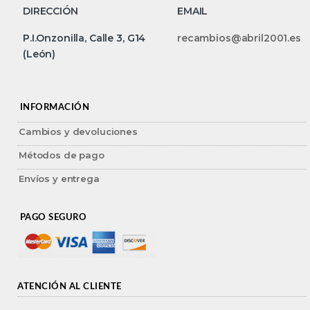
DIRECCIÓN
EMAIL
P.I.Onzonilla, Calle 3, G14
recambios@abril2001.es
(León)
INFORMACIÓN
Cambios y devoluciones
Métodos de pago
Envíos y entrega
PAGO SEGURO
ATENCIÓN AL CLIENTE