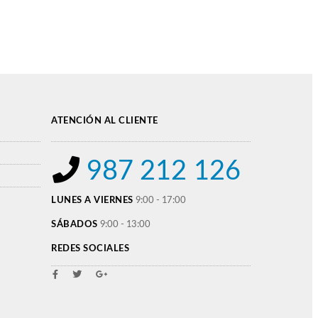
ATENCIÓN AL CLIENTE
987 212 126
LUNES A VIERNES
9:00 - 17:00
SÁBADOS
9:00 - 13:00
REDES SOCIALES