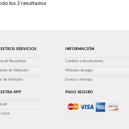
do los 2 resultados
ESTROS SERVICIOS
INFORMACIÓN
ta de Recambios
Cambios y devoluciones
ación de Vehículos
Métodos de pago
as de Vehículos
Envíos y entrega
ESTRA APP
PAGO SEGURO
roid
 store