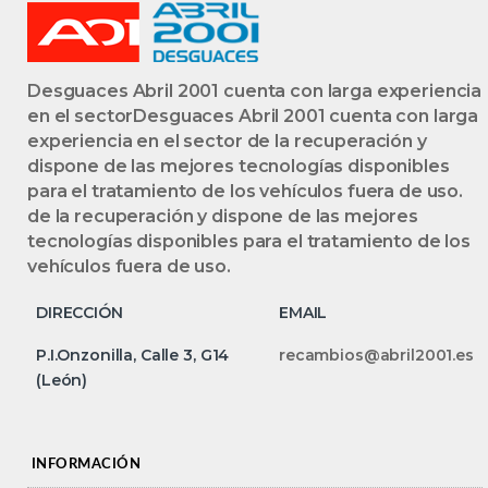
Desguaces Abril 2001 cuenta con larga experiencia
en el sectorDesguaces Abril 2001 cuenta con larga
experiencia en el sector de la recuperación y
dispone de las mejores tecnologías disponibles
para el tratamiento de los vehículos fuera de uso.
de la recuperación y dispone de las mejores
tecnologías disponibles para el tratamiento de los
vehículos fuera de uso.
DIRECCIÓN
EMAIL
P.I.Onzonilla, Calle 3, G14
recambios@abril2001.es
(León)
INFORMACIÓN