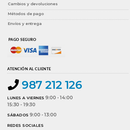
Cambios y devoluciones
Métodos de pago
Envíos y entrega
PAGO SEGURO
ATENCIÓN AL CLIENTE
987 212 126
9:00 - 14:00
LUNES A VIERNES
15:30 - 19:30
9:00 - 13:00
SÁBADOS
REDES SOCIALES