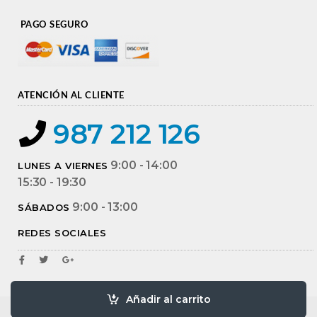
PAGO SEGURO
ATENCIÓN AL CLIENTE
987 212 126
9:00 - 14:00
LUNES A VIERNES
15:30 - 19:30
9:00 - 13:00
SÁBADOS
REDES SOCIALES
Añadir al carrito