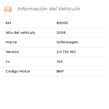
Información del Vehículo
KM
85000
Año del vehículo
2006
marca
Volkswagen
Versión
2.0 TDI 16V
cv
140
Código Motor
BKP