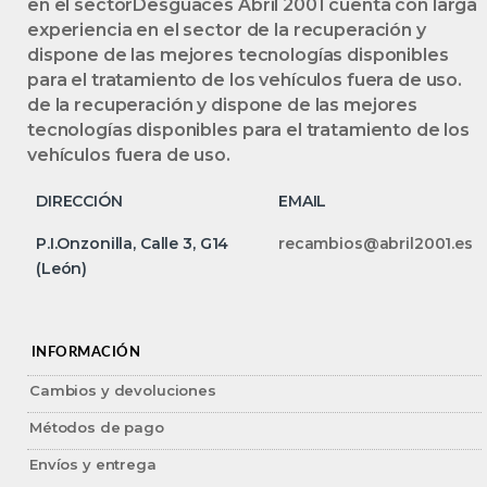
en el sectorDesguaces Abril 2001 cuenta con larga
experiencia en el sector de la recuperación y
dispone de las mejores tecnologías disponibles
para el tratamiento de los vehículos fuera de uso.
de la recuperación y dispone de las mejores
tecnologías disponibles para el tratamiento de los
vehículos fuera de uso.
DIRECCIÓN
EMAIL
P.I.Onzonilla, Calle 3, G14
recambios@abril2001.es
(León)
INFORMACIÓN
Cambios y devoluciones
Métodos de pago
Envíos y entrega