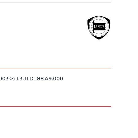
003->) 1.3 JTD 188 A9.000