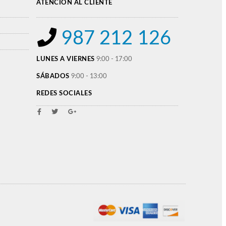
ATENCIÓN AL CLIENTE
987 212 126
LUNES A VIERNES
9:00 - 17:00
SÁBADOS
9:00 - 13:00
REDES SOCIALES