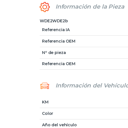
Información de la Pieza
WDE2WDE2b
Referencia IA
Referencia OEM
Nº de pieza
Referencia OEM
Información del Vehícul
KM
Color
Año del vehículo