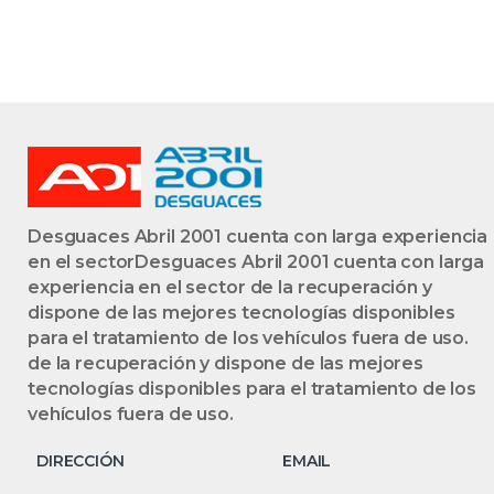
Desguaces Abril 2001 cuenta con larga experiencia
en el sectorDesguaces Abril 2001 cuenta con larga
experiencia en el sector de la recuperación y
dispone de las mejores tecnologías disponibles
para el tratamiento de los vehículos fuera de uso.
de la recuperación y dispone de las mejores
tecnologías disponibles para el tratamiento de los
vehículos fuera de uso.
DIRECCIÓN
EMAIL