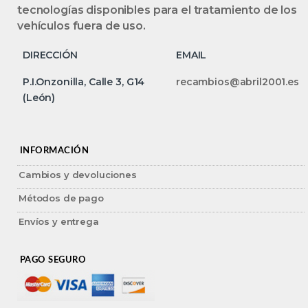
tecnologías disponibles para el tratamiento de los
vehículos fuera de uso.
DIRECCIÓN
EMAIL
P.I.Onzonilla, Calle 3, G14
recambios@abril2001.es
(León)
INFORMACIÓN
Cambios y devoluciones
Métodos de pago
Envíos y entrega
PAGO SEGURO