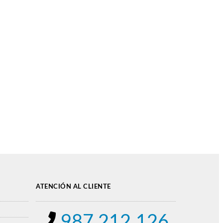
ATENCIÓN AL CLIENTE
987 212 126