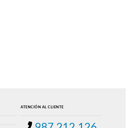
ATENCIÓN AL CLIENTE
987 212 126