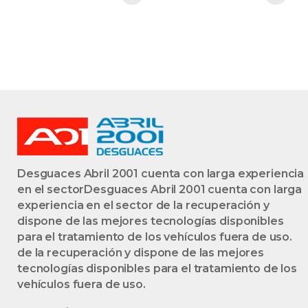
STEERING GEAR
ASSY
ASSY
Desguaces Abril 2001 cuenta con larga experiencia
en el sectorDesguaces Abril 2001 cuenta con larga
experiencia en el sector de la recuperación y
dispone de las mejores tecnologías disponibles
para el tratamiento de los vehículos fuera de uso.
de la recuperación y dispone de las mejores
tecnologías disponibles para el tratamiento de los
vehículos fuera de uso.