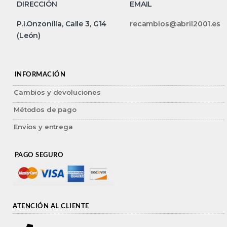
DIRECCIÓN
EMAIL
P.I.Onzonilla, Calle 3, G14
recambios@abril2001.es
(León)
INFORMACIÓN
Cambios y devoluciones
Métodos de pago
Envíos y entrega
PAGO SEGURO
ATENCIÓN AL CLIENTE