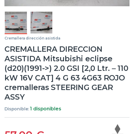
Cremallera dirección asistida
CREMALLERA DIRECCION
ASISTIDA Mitsubishi eclipse
(d20)(1991->) 2.0 GSI [2,0 Ltr. – 110
kW 16V CAT] 4 G 63 4G63 ROJO
cremalleras STEERING GEAR
ASSY
1 disponibles
Disponible: