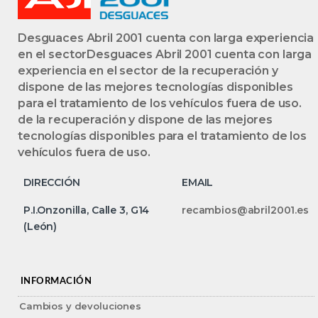
Desguaces Abril 2001 cuenta con larga experiencia
en el sectorDesguaces Abril 2001 cuenta con larga
experiencia en el sector de la recuperación y
dispone de las mejores tecnologías disponibles
para el tratamiento de los vehículos fuera de uso.
de la recuperación y dispone de las mejores
tecnologías disponibles para el tratamiento de los
vehículos fuera de uso.
DIRECCIÓN
EMAIL
P.I.Onzonilla, Calle 3, G14
recambios@abril2001.es
(León)
INFORMACIÓN
Cambios y devoluciones