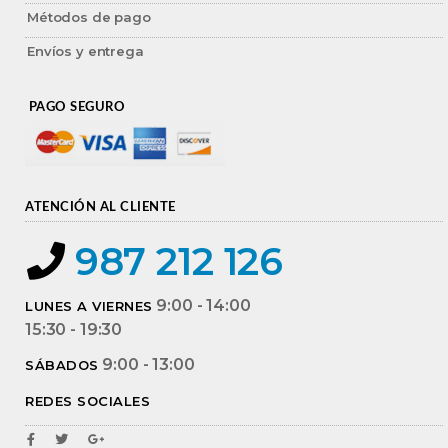
Métodos de pago
Envíos y entrega
PAGO SEGURO
ATENCIÓN AL CLIENTE
987 212 126
9:00 - 14:00
LUNES A VIERNES
15:30 - 19:30
9:00 - 13:00
SÁBADOS
REDES SOCIALES