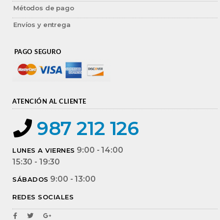
Métodos de pago
Envíos y entrega
PAGO SEGURO
ATENCIÓN AL CLIENTE
987 212 126
9:00 - 14:00
LUNES A VIERNES
15:30 - 19:30
9:00 - 13:00
SÁBADOS
REDES SOCIALES