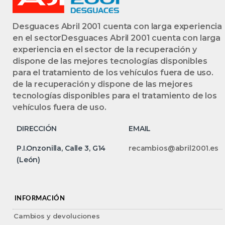
Desguaces Abril 2001 cuenta con larga experiencia
en el sectorDesguaces Abril 2001 cuenta con larga
experiencia en el sector de la recuperación y
dispone de las mejores tecnologías disponibles
para el tratamiento de los vehículos fuera de uso.
de la recuperación y dispone de las mejores
tecnologías disponibles para el tratamiento de los
vehículos fuera de uso.
DIRECCIÓN
EMAIL
P.I.Onzonilla, Calle 3, G14
recambios@abril2001.es
(León)
INFORMACIÓN
Cambios y devoluciones