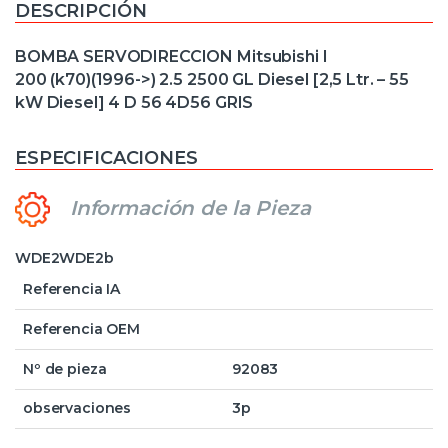
DESCRIPCIÓN
BOMBA SERVODIRECCION Mitsubishi l
200 (k70)(1996->) 2.5 2500 GL Diesel [2,5 Ltr. – 55
kW Diesel] 4 D 56 4D56 GRIS
ESPECIFICACIONES
Información de la Pieza
WDE2WDE2b
Referencia IA
Referencia OEM
Nº de pieza
92083
observaciones
3p