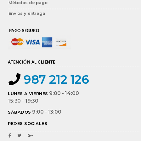
Métodos de pago
Envíos y entrega
PAGO SEGURO
ATENCIÓN AL CLIENTE
987 212 126
9:00 - 14:00
LUNES A VIERNES
15:30 - 19:30
9:00 - 13:00
SÁBADOS
REDES SOCIALES