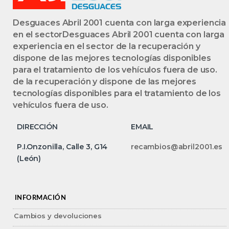
Desguaces Abril 2001 cuenta con larga experiencia
en el sectorDesguaces Abril 2001 cuenta con larga
experiencia en el sector de la recuperación y
dispone de las mejores tecnologías disponibles
para el tratamiento de los vehículos fuera de uso.
de la recuperación y dispone de las mejores
tecnologías disponibles para el tratamiento de los
vehículos fuera de uso.
DIRECCIÓN
EMAIL
P.I.Onzonilla, Calle 3, G14
recambios@abril2001.es
(León)
INFORMACIÓN
Cambios y devoluciones