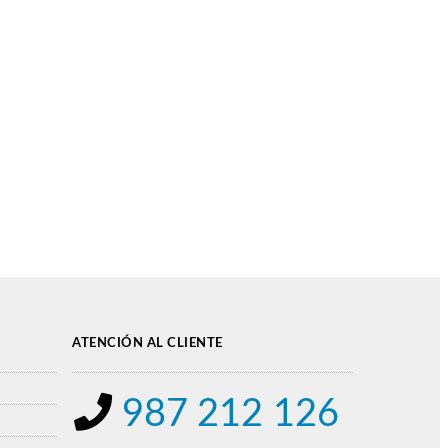
ATENCIÓN AL CLIENTE
987 212 126