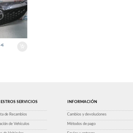
0
€
ESTROS SERVICIOS
INFORMACIÓN
ta de Recambios
Cambios y devoluciones
ación de Vehículos
Métodos de pago