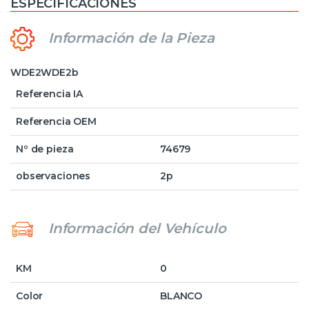
ESPECIFICACIONES
Información de la Pieza
WDE2WDE2b
Referencia IA
Referencia OEM
Nº de pieza
74679
observaciones
2p
Información del Vehículo
KM
0
Color
BLANCO