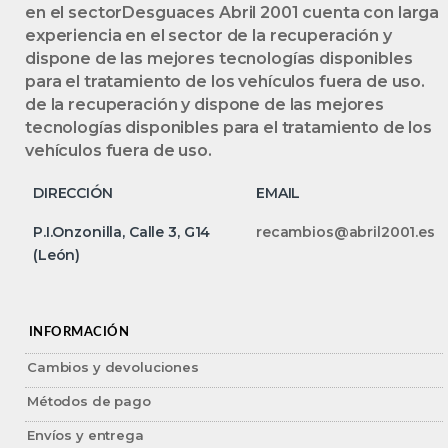
en el sectorDesguaces Abril 2001 cuenta con larga
experiencia en el sector de la recuperación y
dispone de las mejores tecnologías disponibles
para el tratamiento de los vehículos fuera de uso.
de la recuperación y dispone de las mejores
tecnologías disponibles para el tratamiento de los
vehículos fuera de uso.
DIRECCIÓN
EMAIL
P.I.Onzonilla, Calle 3, G14
recambios@abril2001.es
(León)
INFORMACIÓN
Cambios y devoluciones
Métodos de pago
Envíos y entrega