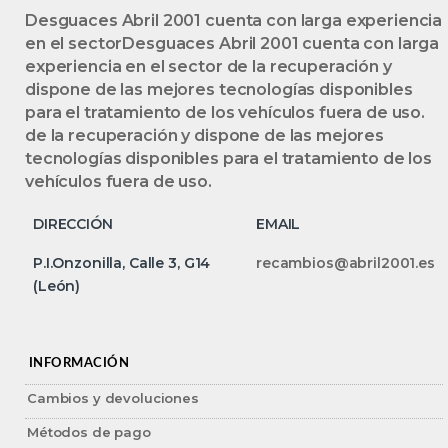
Desguaces Abril 2001 cuenta con larga experiencia
en el sectorDesguaces Abril 2001 cuenta con larga
experiencia en el sector de la recuperación y
dispone de las mejores tecnologías disponibles
para el tratamiento de los vehículos fuera de uso.
de la recuperación y dispone de las mejores
tecnologías disponibles para el tratamiento de los
vehículos fuera de uso.
DIRECCIÓN
EMAIL
P.I.Onzonilla, Calle 3, G14
recambios@abril2001.es
(León)
INFORMACIÓN
Cambios y devoluciones
Métodos de pago