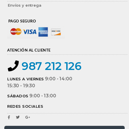
Envíos y entrega
PAGO SEGURO
ATENCIÓN AL CLIENTE
987 212 126
9:00 - 14:00
LUNES A VIERNES
15:30 - 19:30
9:00 - 13:00
SÁBADOS
REDES SOCIALES