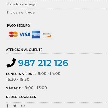
Métodos de pago
Envíos y entrega
PAGO SEGURO
ATENCIÓN AL CLIENTE
987 212 126
9:00 - 14:00
LUNES A VIERNES
15:30 - 19:30
9:00 - 13:00
SÁBADOS
REDES SOCIALES