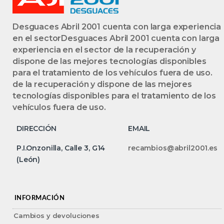
Desguaces Abril 2001 cuenta con larga experiencia
en el sectorDesguaces Abril 2001 cuenta con larga
experiencia en el sector de la recuperación y
dispone de las mejores tecnologías disponibles
para el tratamiento de los vehículos fuera de uso.
de la recuperación y dispone de las mejores
tecnologías disponibles para el tratamiento de los
vehículos fuera de uso.
DIRECCIÓN
EMAIL
P.I.Onzonilla, Calle 3, G14
recambios@abril2001.es
(León)
INFORMACIÓN
Cambios y devoluciones