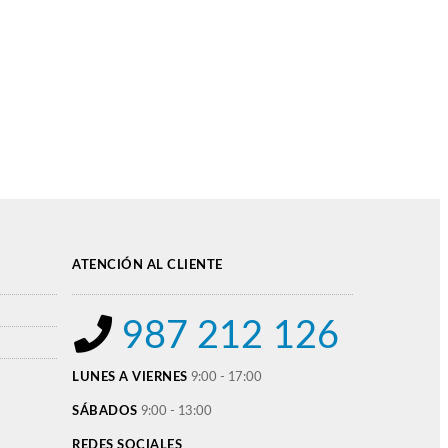
ATENCIÓN AL CLIENTE
987 212 126
LUNES A VIERNES
9:00 - 17:00
SÁBADOS
9:00 - 13:00
REDES SOCIALES