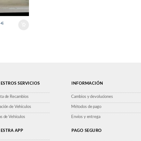
2
€
ESTROS SERVICIOS
INFORMACIÓN
ta de Recambios
Cambios y devoluciones
ación de Vehículos
Métodos de pago
as de Vehículos
Envíos y entrega
ESTRA APP
PAGO SEGURO