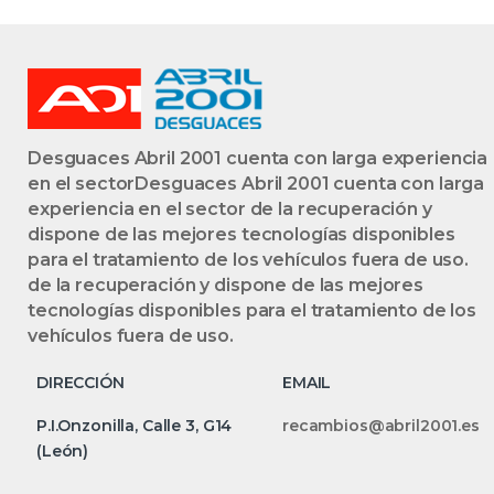
Desguaces Abril 2001 cuenta con larga experiencia
en el sectorDesguaces Abril 2001 cuenta con larga
experiencia en el sector de la recuperación y
dispone de las mejores tecnologías disponibles
para el tratamiento de los vehículos fuera de uso.
de la recuperación y dispone de las mejores
tecnologías disponibles para el tratamiento de los
vehículos fuera de uso.
DIRECCIÓN
EMAIL
P.I.Onzonilla, Calle 3, G14
recambios@abril2001.es
(León)