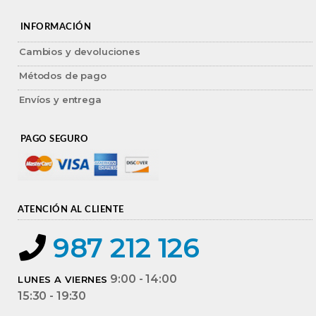
INFORMACIÓN
Cambios y devoluciones
Métodos de pago
Envíos y entrega
PAGO SEGURO
ATENCIÓN AL CLIENTE
987 212 126
9:00 - 14:00
LUNES A VIERNES
15:30 - 19:30