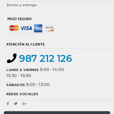
Envíos y entrega
PAGO SEGURO
ATENCIÓN AL CLIENTE
987 212 126
9:00 - 14:00
LUNES A VIERNES
15:30 - 19:30
9:00 - 13:00
SÁBADOS
REDES SOCIALES