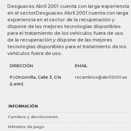
Desguaces Abril 2001 cuenta con larga experiencia
en el sectorDesguaces Abril 2001 cuenta con larga
experiencia en el sector de la recuperación y
dispone de las mejores tecnologías disponibles
para el tratamiento de los vehículos fuera de uso.
de la recuperación y dispone de las mejores
tecnologías disponibles para el tratamiento de los
vehículos fuera de uso.
DIRECCIÓN
EMAIL
P.I.Onzonilla, Calle 3, G14
recambios@abril2001.es
(León)
INFORMACIÓN
Cambios y devoluciones
Métodos de pago