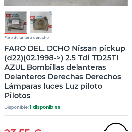
Faro delantero derecho
FARO DEL. DCHO Nissan pickup
(d22)(02.1998->) 2.5 Tdi TD25TI
AZUL Bombillas delanteras
Delanteros Derechas Derechos
Lámparas luces Luz piloto
Pilotos
1 disponibles
Disponible: