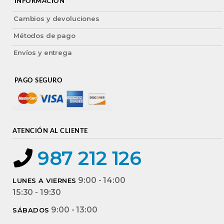
INFORMACIÓN
Cambios y devoluciones
Métodos de pago
Envíos y entrega
PAGO SEGURO
ATENCIÓN AL CLIENTE
987 212 126
9:00 - 14:00
LUNES A VIERNES
15:30 - 19:30
9:00 - 13:00
SÁBADOS