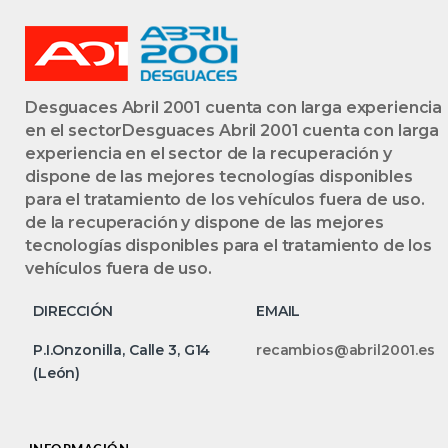
Desguaces Abril 2001 cuenta con larga experiencia
en el sectorDesguaces Abril 2001 cuenta con larga
experiencia en el sector de la recuperación y
dispone de las mejores tecnologías disponibles
para el tratamiento de los vehículos fuera de uso.
de la recuperación y dispone de las mejores
tecnologías disponibles para el tratamiento de los
vehículos fuera de uso.
DIRECCIÓN
EMAIL
P.I.Onzonilla, Calle 3, G14
recambios@abril2001.es
(León)