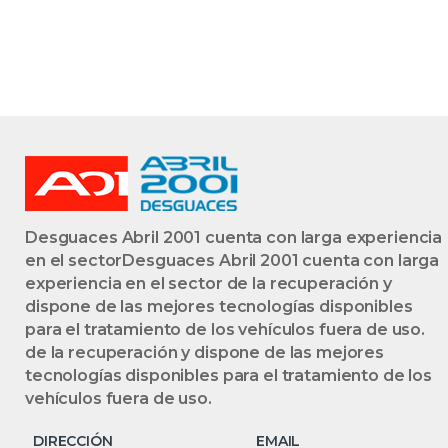
Desguaces Abril 2001 cuenta con larga experiencia
en el sectorDesguaces Abril 2001 cuenta con larga
experiencia en el sector de la recuperación y
dispone de las mejores tecnologías disponibles
para el tratamiento de los vehículos fuera de uso.
de la recuperación y dispone de las mejores
tecnologías disponibles para el tratamiento de los
vehículos fuera de uso.
DIRECCIÓN
EMAIL