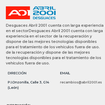
Desguaces Abril 2001 cuenta con larga experiencia
en el sectorDesguaces Abril 2001 cuenta con larga
experiencia en el sector de la recuperación y
dispone de las mejores tecnologías disponibles
para el tratamiento de los vehículos fuera de uso.
de la recuperación y dispone de las mejores
tecnologías disponibles para el tratamiento de los
vehículos fuera de uso.
DIRECCIÓN
EMAIL
P.I.Onzonilla, Calle 3, G14
recambios@abril2001.es
(León)