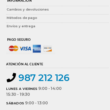
INFORMACIÓN
Cambios y devoluciones
Métodos de pago
Envíos y entrega
PAGO SEGURO
ATENCIÓN AL CLIENTE
987 212 126
9:00 - 14:00
LUNES A VIERNES
15:30 - 19:30
9:00 - 13:00
SÁBADOS