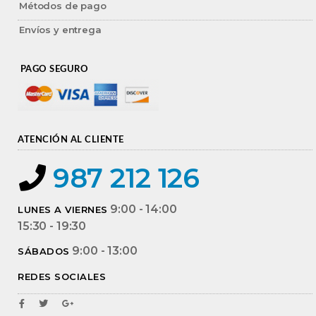
Métodos de pago
Envíos y entrega
PAGO SEGURO
ATENCIÓN AL CLIENTE
987 212 126
9:00 - 14:00
LUNES A VIERNES
15:30 - 19:30
9:00 - 13:00
SÁBADOS
REDES SOCIALES