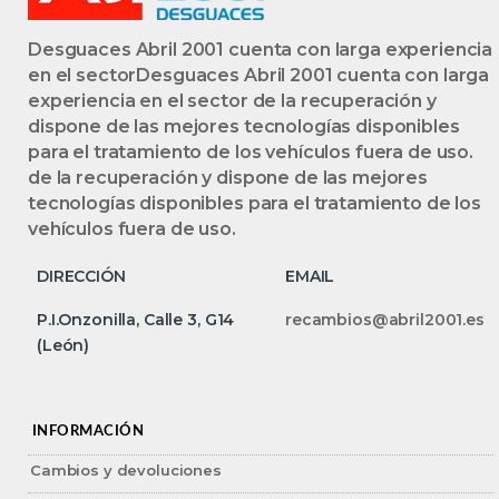
Desguaces Abril 2001 cuenta con larga experiencia
en el sectorDesguaces Abril 2001 cuenta con larga
experiencia en el sector de la recuperación y
dispone de las mejores tecnologías disponibles
para el tratamiento de los vehículos fuera de uso.
de la recuperación y dispone de las mejores
tecnologías disponibles para el tratamiento de los
vehículos fuera de uso.
DIRECCIÓN
EMAIL
P.I.Onzonilla, Calle 3, G14
recambios@abril2001.es
(León)
INFORMACIÓN
Cambios y devoluciones