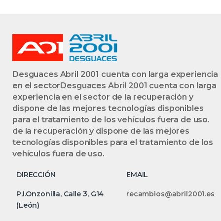
Desguaces Abril 2001 cuenta con larga experiencia
en el sectorDesguaces Abril 2001 cuenta con larga
experiencia en el sector de la recuperación y
dispone de las mejores tecnologías disponibles
para el tratamiento de los vehículos fuera de uso.
de la recuperación y dispone de las mejores
tecnologías disponibles para el tratamiento de los
vehículos fuera de uso.
DIRECCIÓN
EMAIL
P.I.Onzonilla, Calle 3, G14
recambios@abril2001.es
(León)