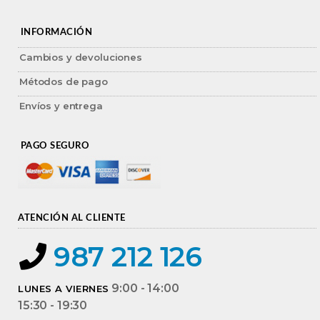
INFORMACIÓN
Cambios y devoluciones
Métodos de pago
Envíos y entrega
PAGO SEGURO
ATENCIÓN AL CLIENTE
987 212 126
9:00 - 14:00
LUNES A VIERNES
15:30 - 19:30