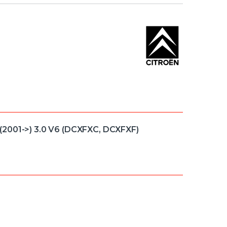
(2001->) 3.0 V6 (DCXFXC, DCXFXF)