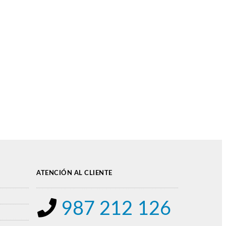
ATENCIÓN AL CLIENTE
987 212 126