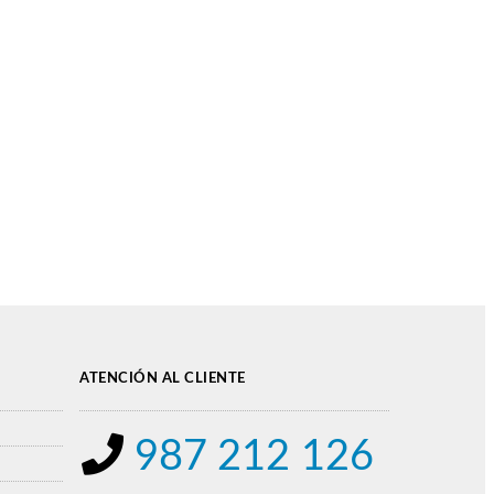
ATENCIÓN AL CLIENTE
987 212 126