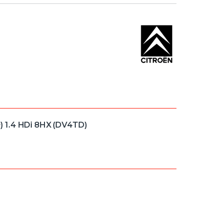
 1.4 HDi 8HX (DV4TD)