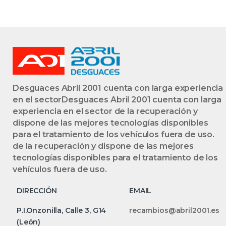
Desguaces Abril 2001 cuenta con larga experiencia
en el sectorDesguaces Abril 2001 cuenta con larga
experiencia en el sector de la recuperación y
dispone de las mejores tecnologías disponibles
para el tratamiento de los vehículos fuera de uso.
de la recuperación y dispone de las mejores
tecnologías disponibles para el tratamiento de los
vehículos fuera de uso.
DIRECCIÓN
EMAIL
P.I.Onzonilla, Calle 3, G14
recambios@abril2001.es
(León)