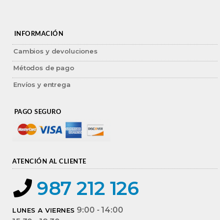
INFORMACIÓN
Cambios y devoluciones
Métodos de pago
Envíos y entrega
PAGO SEGURO
ATENCIÓN AL CLIENTE
987 212 126
9:00 - 14:00
LUNES A VIERNES