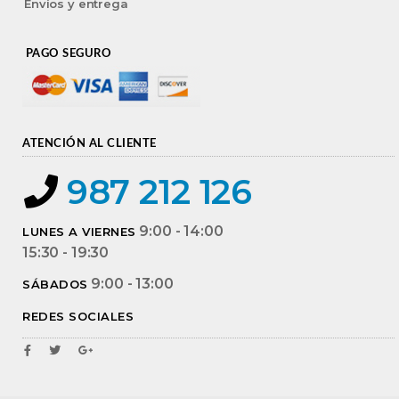
Envíos y entrega
PAGO SEGURO
ATENCIÓN AL CLIENTE
987 212 126
9:00 - 14:00
LUNES A VIERNES
15:30 - 19:30
9:00 - 13:00
SÁBADOS
REDES SOCIALES