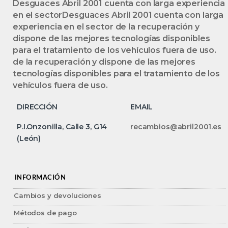
Desguaces Abril 2001 cuenta con larga experiencia
en el sectorDesguaces Abril 2001 cuenta con larga
experiencia en el sector de la recuperación y
dispone de las mejores tecnologías disponibles
para el tratamiento de los vehículos fuera de uso.
de la recuperación y dispone de las mejores
tecnologías disponibles para el tratamiento de los
vehículos fuera de uso.
DIRECCIÓN
EMAIL
P.I.Onzonilla, Calle 3, G14
recambios@abril2001.es
(León)
INFORMACIÓN
Cambios y devoluciones
Métodos de pago