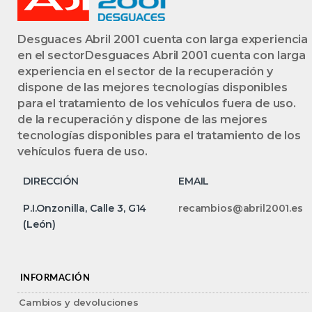
Desguaces Abril 2001 cuenta con larga experiencia
en el sectorDesguaces Abril 2001 cuenta con larga
experiencia en el sector de la recuperación y
dispone de las mejores tecnologías disponibles
para el tratamiento de los vehículos fuera de uso.
de la recuperación y dispone de las mejores
tecnologías disponibles para el tratamiento de los
vehículos fuera de uso.
DIRECCIÓN
EMAIL
P.I.Onzonilla, Calle 3, G14
recambios@abril2001.es
(León)
INFORMACIÓN
Cambios y devoluciones