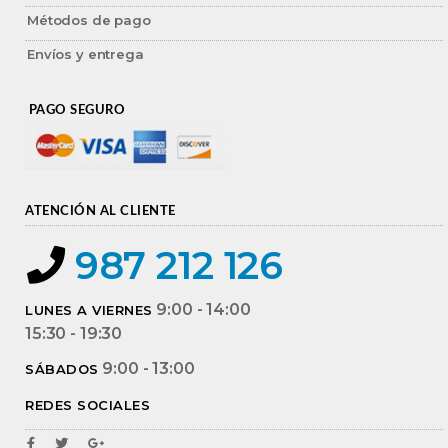
Métodos de pago
Envíos y entrega
PAGO SEGURO
ATENCIÓN AL CLIENTE
987 212 126
9:00 - 14:00
LUNES A VIERNES
15:30 - 19:30
9:00 - 13:00
SÁBADOS
REDES SOCIALES