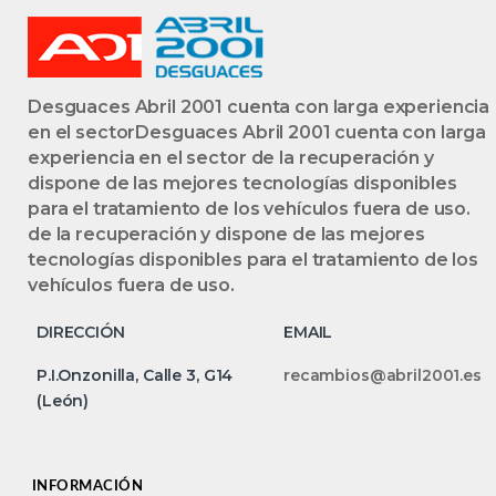
Desguaces Abril 2001 cuenta con larga experiencia
en el sectorDesguaces Abril 2001 cuenta con larga
experiencia en el sector de la recuperación y
dispone de las mejores tecnologías disponibles
para el tratamiento de los vehículos fuera de uso.
de la recuperación y dispone de las mejores
tecnologías disponibles para el tratamiento de los
vehículos fuera de uso.
DIRECCIÓN
EMAIL
P.I.Onzonilla, Calle 3, G14
recambios@abril2001.es
(León)
INFORMACIÓN