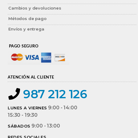
Cambios y devoluciones
Métodos de pago
Envíos y entrega
PAGO SEGURO
ATENCIÓN AL CLIENTE
987 212 126
9:00 - 14:00
LUNES A VIERNES
15:30 - 19:30
9:00 - 13:00
SÁBADOS
REDES SOCIALES