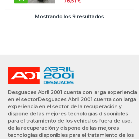
78,51
€
TURBOCOMPRES
OR
Mostrando los 9 resultados
Desguaces Abril 2001 cuenta con larga experiencia
en el sectorDesguaces Abril 2001 cuenta con larga
experiencia en el sector de la recuperación y
dispone de las mejores tecnologías disponibles
para el tratamiento de los vehículos fuera de uso.
de la recuperación y dispone de las mejores
tecnologías disponibles para el tratamiento de los