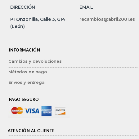
DIRECCIÓN
EMAIL
P.I.Onzonilla, Calle 3, G14
recambios@abril2001.es
(León)
INFORMACIÓN
Cambios y devoluciones
Métodos de pago
Envíos y entrega
PAGO SEGURO
ATENCIÓN AL CLIENTE