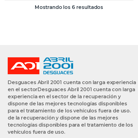
24V CAT] 22-6S-1 G
Mostrando los 6 resultados
– #PROV#
226S1GPROV
AZUL
ACONDICIONADO
CONDENSADOR
Desguaces Abril 2001 cuenta con larga experiencia
en el sectorDesguaces Abril 2001 cuenta con larga
experiencia en el sector de la recuperación y
dispone de las mejores tecnologías disponibles
para el tratamiento de los vehículos fuera de uso.
de la recuperación y dispone de las mejores
tecnologías disponibles para el tratamiento de los
vehículos fuera de uso.