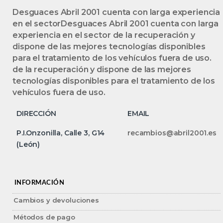
Desguaces Abril 2001 cuenta con larga experiencia
en el sectorDesguaces Abril 2001 cuenta con larga
experiencia en el sector de la recuperación y
dispone de las mejores tecnologías disponibles
para el tratamiento de los vehículos fuera de uso.
de la recuperación y dispone de las mejores
tecnologías disponibles para el tratamiento de los
vehículos fuera de uso.
DIRECCIÓN
EMAIL
P.I.Onzonilla, Calle 3, G14
recambios@abril2001.es
(León)
INFORMACIÓN
Cambios y devoluciones
Métodos de pago