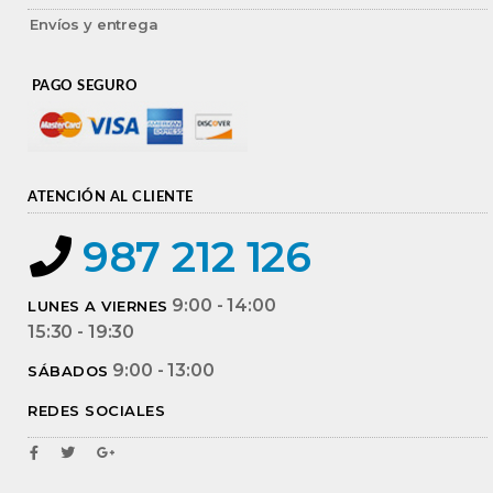
Envíos y entrega
PAGO SEGURO
ATENCIÓN AL CLIENTE
987 212 126
9:00 - 14:00
LUNES A VIERNES
15:30 - 19:30
9:00 - 13:00
SÁBADOS
REDES SOCIALES