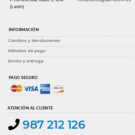
(León)
INFORMACIÓN
Cambios y devoluciones
Métodos de pago
Envíos y entrega
PAGO SEGURO
ATENCIÓN AL CLIENTE
987 212 126