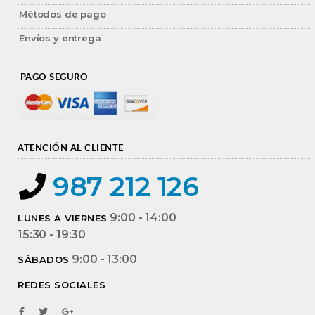
Métodos de pago
Envíos y entrega
PAGO SEGURO
ATENCIÓN AL CLIENTE
987 212 126
9:00 - 14:00
LUNES A VIERNES
15:30 - 19:30
9:00 - 13:00
SÁBADOS
REDES SOCIALES