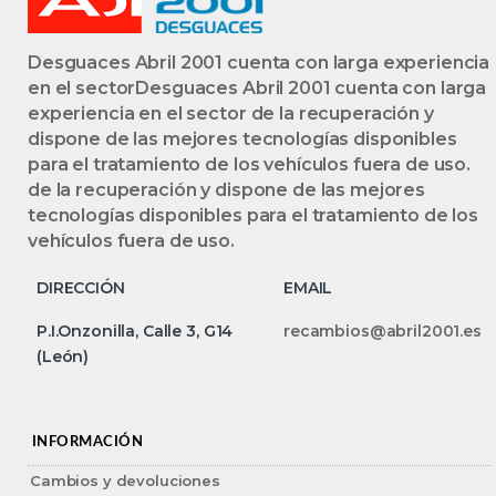
Desguaces Abril 2001 cuenta con larga experiencia
en el sectorDesguaces Abril 2001 cuenta con larga
experiencia en el sector de la recuperación y
dispone de las mejores tecnologías disponibles
para el tratamiento de los vehículos fuera de uso.
de la recuperación y dispone de las mejores
tecnologías disponibles para el tratamiento de los
vehículos fuera de uso.
DIRECCIÓN
EMAIL
P.I.Onzonilla, Calle 3, G14
recambios@abril2001.es
(León)
INFORMACIÓN
Cambios y devoluciones