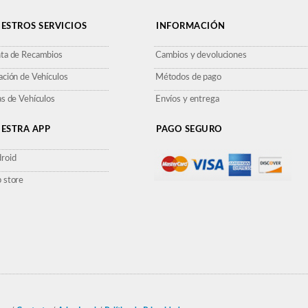
ESTROS SERVICIOS
INFORMACIÓN
ta de Recambios
Cambios y devoluciones
ación de Vehículos
Métodos de pago
as de Vehículos
Envíos y entrega
ESTRA APP
PAGO SEGURO
roid
 store