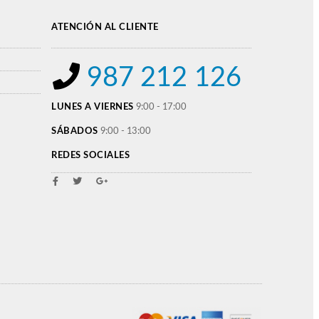
ATENCIÓN AL CLIENTE
987 212 126
LUNES A VIERNES
9:00 - 17:00
SÁBADOS
9:00 - 13:00
REDES SOCIALES