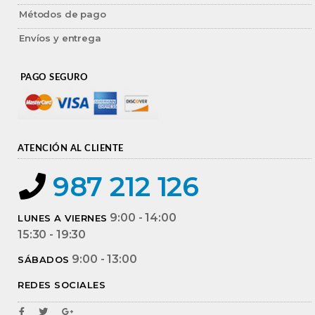
Métodos de pago
Envíos y entrega
PAGO SEGURO
ATENCIÓN AL CLIENTE
987 212 126
9:00 - 14:00
LUNES A VIERNES
15:30 - 19:30
9:00 - 13:00
SÁBADOS
REDES SOCIALES