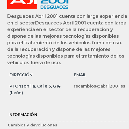
Desguaces Abril 2001 cuenta con larga experiencia
en el sectorDesguaces Abril 2001 cuenta con larga
experiencia en el sector de la recuperación y
dispone de las mejores tecnologías disponibles
para el tratamiento de los vehículos fuera de uso.
de la recuperación y dispone de las mejores
tecnologías disponibles para el tratamiento de los
vehículos fuera de uso.
DIRECCIÓN
EMAIL
P.I.Onzonilla, Calle 3, G14
recambios@abril2001.es
(León)
INFORMACIÓN
Cambios y devoluciones