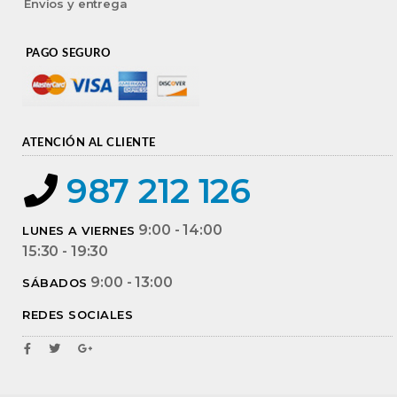
Envíos y entrega
PAGO SEGURO
ATENCIÓN AL CLIENTE
987 212 126
9:00 - 14:00
LUNES A VIERNES
15:30 - 19:30
9:00 - 13:00
SÁBADOS
REDES SOCIALES