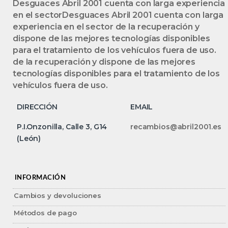
Desguaces Abril 2001 cuenta con larga experiencia
en el sectorDesguaces Abril 2001 cuenta con larga
experiencia en el sector de la recuperación y
dispone de las mejores tecnologías disponibles
para el tratamiento de los vehículos fuera de uso.
de la recuperación y dispone de las mejores
tecnologías disponibles para el tratamiento de los
vehículos fuera de uso.
DIRECCIÓN
EMAIL
P.I.Onzonilla, Calle 3, G14
recambios@abril2001.es
(León)
INFORMACIÓN
Cambios y devoluciones
Métodos de pago