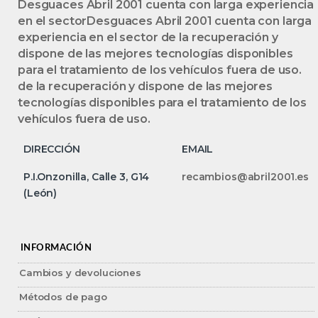
Desguaces Abril 2001 cuenta con larga experiencia
en el sectorDesguaces Abril 2001 cuenta con larga
experiencia en el sector de la recuperación y
dispone de las mejores tecnologías disponibles
para el tratamiento de los vehículos fuera de uso.
de la recuperación y dispone de las mejores
tecnologías disponibles para el tratamiento de los
vehículos fuera de uso.
DIRECCIÓN
EMAIL
P.I.Onzonilla, Calle 3, G14
recambios@abril2001.es
(León)
INFORMACIÓN
Cambios y devoluciones
Métodos de pago