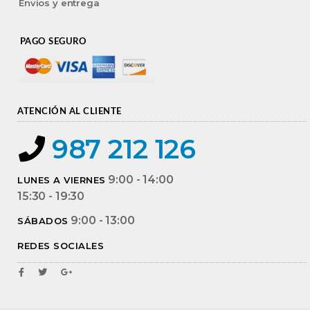
Envíos y entrega
PAGO SEGURO
ATENCIÓN AL CLIENTE
987 212 126
9:00 - 14:00
LUNES A VIERNES
15:30 - 19:30
9:00 - 13:00
SÁBADOS
REDES SOCIALES