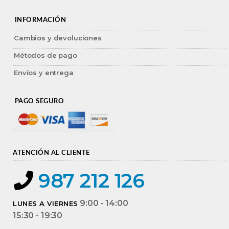
INFORMACIÓN
Cambios y devoluciones
Métodos de pago
Envíos y entrega
PAGO SEGURO
ATENCIÓN AL CLIENTE
987 212 126
9:00 - 14:00
LUNES A VIERNES
15:30 - 19:30