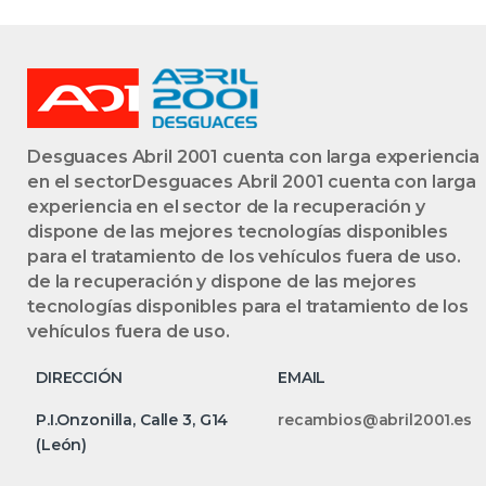
Desguaces Abril 2001 cuenta con larga experiencia
en el sectorDesguaces Abril 2001 cuenta con larga
experiencia en el sector de la recuperación y
dispone de las mejores tecnologías disponibles
para el tratamiento de los vehículos fuera de uso.
de la recuperación y dispone de las mejores
tecnologías disponibles para el tratamiento de los
vehículos fuera de uso.
DIRECCIÓN
EMAIL
P.I.Onzonilla, Calle 3, G14
recambios@abril2001.es
(León)