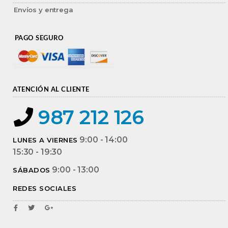
Envíos y entrega
PAGO SEGURO
ATENCIÓN AL CLIENTE
987 212 126
9:00 - 14:00
LUNES A VIERNES
15:30 - 19:30
9:00 - 13:00
SÁBADOS
REDES SOCIALES