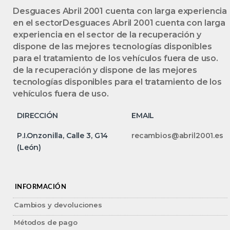
Desguaces Abril 2001 cuenta con larga experiencia
en el sectorDesguaces Abril 2001 cuenta con larga
experiencia en el sector de la recuperación y
dispone de las mejores tecnologías disponibles
para el tratamiento de los vehículos fuera de uso.
de la recuperación y dispone de las mejores
tecnologías disponibles para el tratamiento de los
vehículos fuera de uso.
DIRECCIÓN
EMAIL
P.I.Onzonilla, Calle 3, G14
recambios@abril2001.es
(León)
INFORMACIÓN
Cambios y devoluciones
Métodos de pago