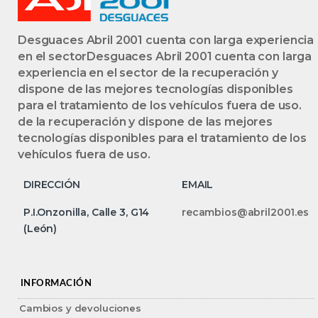
Desguaces Abril 2001 cuenta con larga experiencia
en el sectorDesguaces Abril 2001 cuenta con larga
experiencia en el sector de la recuperación y
dispone de las mejores tecnologías disponibles
para el tratamiento de los vehículos fuera de uso.
de la recuperación y dispone de las mejores
tecnologías disponibles para el tratamiento de los
vehículos fuera de uso.
DIRECCIÓN
EMAIL
P.I.Onzonilla, Calle 3, G14
recambios@abril2001.es
(León)
INFORMACIÓN
Cambios y devoluciones