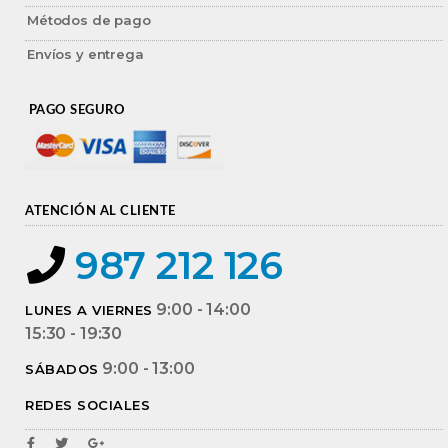
Métodos de pago
Envíos y entrega
PAGO SEGURO
ATENCIÓN AL CLIENTE
987 212 126
9:00 - 14:00
LUNES A VIERNES
15:30 - 19:30
9:00 - 13:00
SÁBADOS
REDES SOCIALES