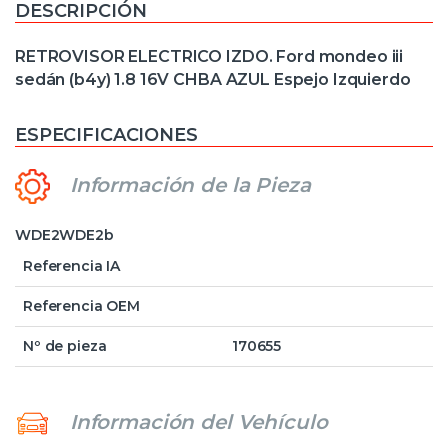
DESCRIPCIÓN
RETROVISOR ELECTRICO IZDO. Ford mondeo iii
sedán (b4y) 1.8 16V CHBA AZUL Espejo Izquierdo
ESPECIFICACIONES
Información de la Pieza
WDE2WDE2b
Referencia IA
Referencia OEM
Nº de pieza
170655
Información del Vehículo