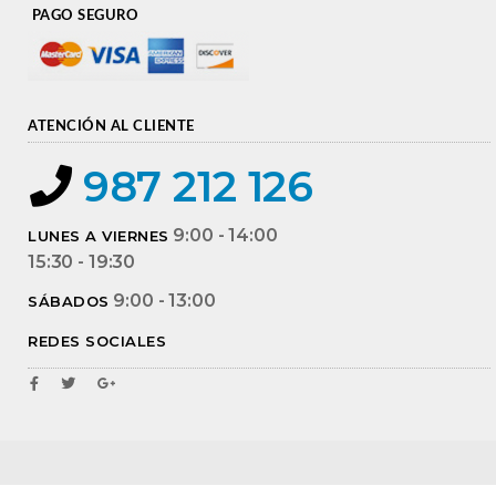
PAGO SEGURO
ATENCIÓN AL CLIENTE
987 212 126
9:00 - 14:00
LUNES A VIERNES
15:30 - 19:30
9:00 - 13:00
SÁBADOS
REDES SOCIALES