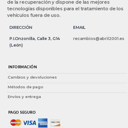
de la recuperación y dispone de las mejores
tecnologías disponibles para el tratamiento de los
vehículos fuera de uso.
DIRECCIÓN
EMAIL
P.I.Onzonilla, Calle 3, G14
recambios@abril2001.es
(León)
INFORMACIÓN
Cambios y devoluciones
Métodos de pago
Envíos y entrega
PAGO SEGURO